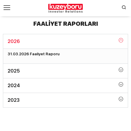
FAALİYET RAPORLARI
2026
31.03.2026 Faaliyet Raporu
2025
2024
2023